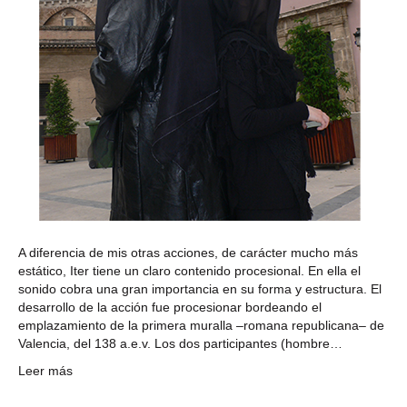
A diferencia de mis otras acciones, de carácter mucho más
estático, Iter tiene un claro contenido procesional. En ella el
sonido cobra una gran importancia en su forma y estructura. El
desarrollo de la acción fue procesionar bordeando el
emplazamiento de la primera muralla –romana republicana– de
Valencia, del 138 a.e.v. Los dos participantes (hombre…
Leer más