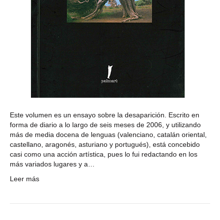
Este volumen es un ensayo sobre la desaparición. Escrito en
forma de diario a lo largo de seis meses de 2006, y utilizando
más de media docena de lenguas (valenciano, catalán oriental,
castellano, aragonés, asturiano y portugués), está concebido
casi como una acción artística, pues lo fui redactando en los
más variados lugares y a…
Leer más