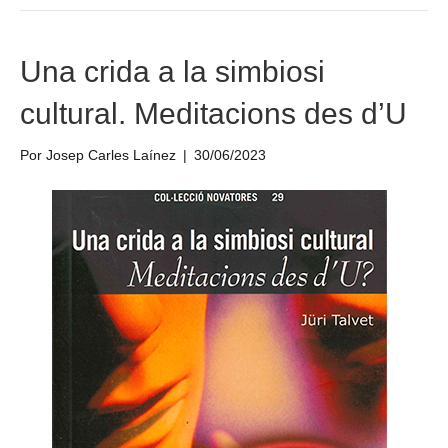
Una crida a la simbiosi
cultural. Meditacions des d’U
Por
Josep Carles Laínez
|
30/06/2023