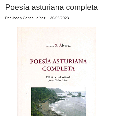
Poesía asturiana completa
Por
Josep Carles Laínez
|
30/06/2023