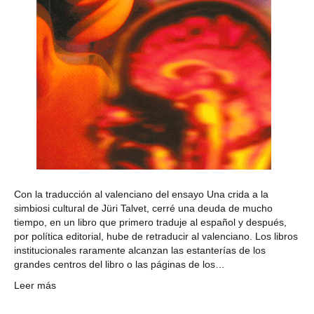
Con la traducción al valenciano del ensayo Una crida a la
simbiosi cultural de Jüri Talvet, cerré una deuda de mucho
tiempo, en un libro que primero traduje al español y después,
por política editorial, hube de retraducir al valenciano. Los libros
institucionales raramente alcanzan las estanterías de los
grandes centros del libro o las páginas de los…
Leer más