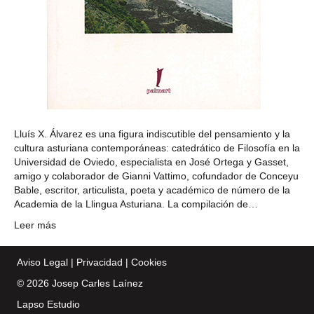
Lluís X. Álvarez es una figura indiscutible del pensamiento y la
cultura asturiana contemporáneas: catedrático de Filosofía en la
Universidad de Oviedo, especialista en José Ortega y Gasset,
amigo y colaborador de Gianni Vattimo, cofundador de Conceyu
Bable, escritor, articulista, poeta y académico de número de la
Academia de la Llingua Asturiana. La compilación de…
Leer más
Aviso Legal
|
Privacidad
|
Cookies
© 2026 Josep Carles Laínez
Lapso Estudio