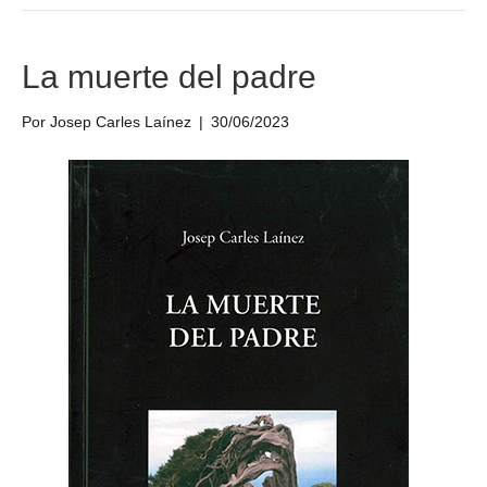
La muerte del padre
Por
Josep Carles Laínez
|
30/06/2023