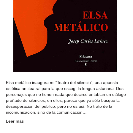
Elsa metálico inaugura mi “Teatru del silenciu”, una apuesta
estética antiteatral para la que escogí la lengua asturiana. Dos
personajes que no tienen nada que decirse entablan un diálogo
preñado de silencios; en ellos, parece que yo sólo busque la
desesperación del público, pero no es así. No trato de la
incomunicación, sino de la comunicación…
Leer más