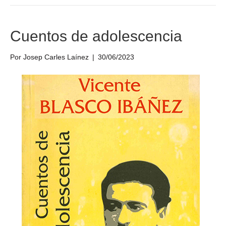
Cuentos de adolescencia
Por
Josep Carles Laínez
|
30/06/2023