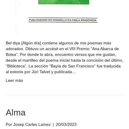
Bel diya [Algún día] contiene algunos de mis poemas más
adorados. Obtuvo un accésit en el VIII Premio “Ana Abarca de
Bolea”. Por donde lo abra, encuentro versos que me gustan,
desde el martilleo del poema inicial hasta la concisión del último,
“Biblioteca”. La sección “Bayía de San Francisco” fue traducida
al estonio por Jüri Talvet y publicada…
Leer más
Alma
Por
Josep Carles Laínez
|
20/03/2023