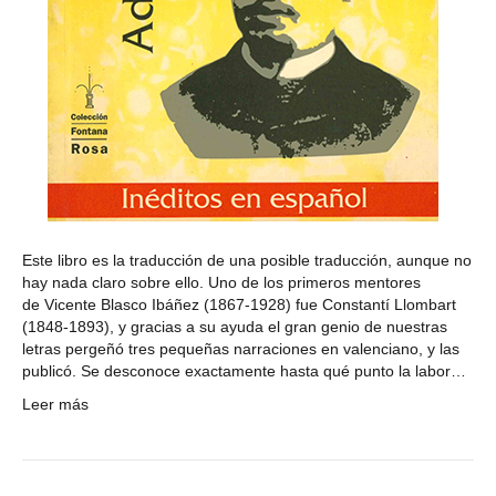
Este libro es la traducción de una posible traducción, aunque no
hay nada claro sobre ello. Uno de los primeros mentores
de Vicente Blasco Ibáñez (1867-1928) fue Constantí Llombart
(1848-1893), y gracias a su ayuda el gran genio de nuestras
letras pergeñó tres pequeñas narraciones en valenciano, y las
publicó. Se desconoce exactamente hasta qué punto la labor…
Leer más