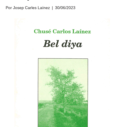
Por
Josep Carles Laínez
|
30/06/2023