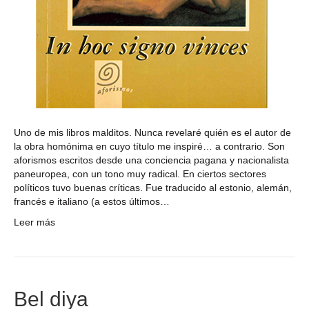
Uno de mis libros malditos. Nunca revelaré quién es el autor de
la obra homónima en cuyo título me inspiré… a contrario. Son
aforismos escritos desde una conciencia pagana y nacionalista
paneuropea, con un tono muy radical. En ciertos sectores
políticos tuvo buenas críticas. Fue traducido al estonio, alemán,
francés e italiano (a estos últimos…
Leer más
Bel diya