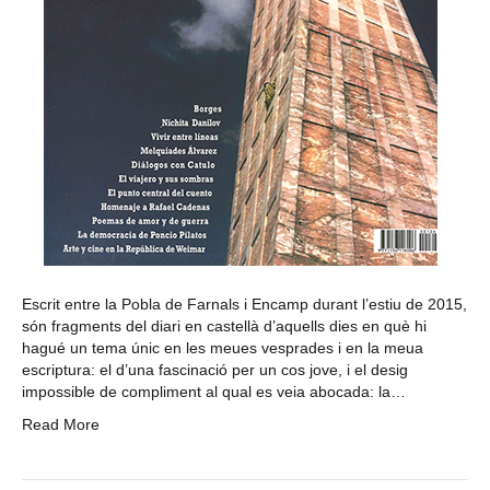
Escrit entre la Pobla de Farnals i Encamp durant l’estiu de 2015,
són fragments del diari en castellà d’aquells dies en què hi
hagué un tema únic en les meues vesprades i en la meua
escriptura: el d’una fascinació per un cos jove, i el desig
impossible de compliment al qual es veia abocada: la…
Read More