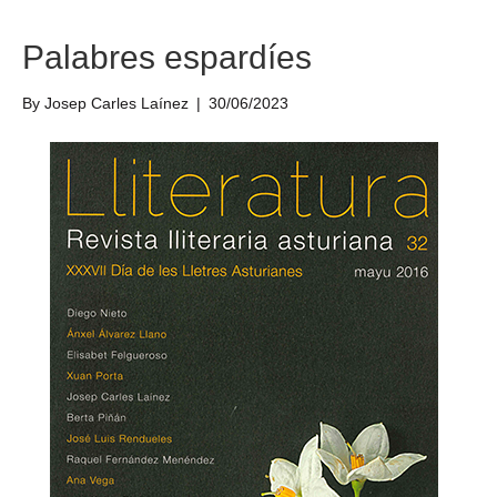
Palabres espardíes
By
Josep Carles Laínez
|
30/06/2023