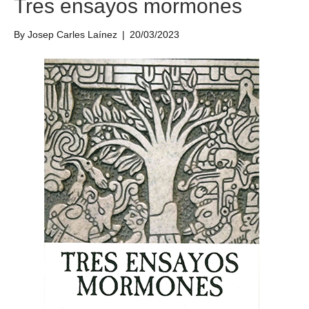
Tres ensayos mormones
By
Josep Carles Laínez
|
20/03/2023