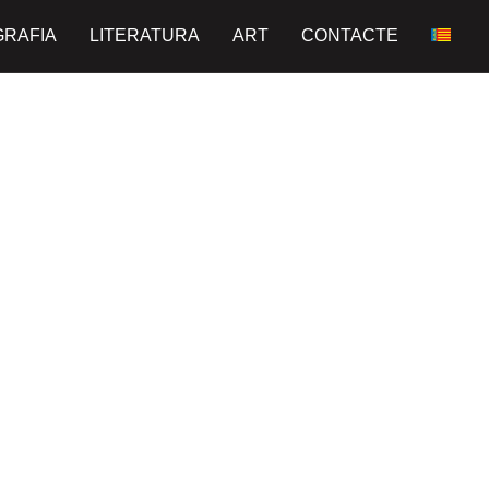
GRAFIA
LITERATURA
ART
CONTACTE