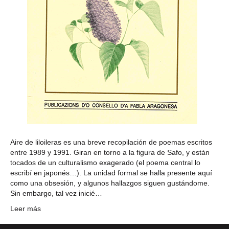
Aire de liloileras es una breve recopilación de poemas escritos
entre 1989 y 1991. Giran en torno a la figura de Safo, y están
tocados de un culturalismo exagerado (el poema central lo
escribí en japonés…). La unidad formal se halla presente aquí
como una obsesión, y algunos hallazgos siguen gustándome.
Sin embargo, tal vez inicié…
Leer más